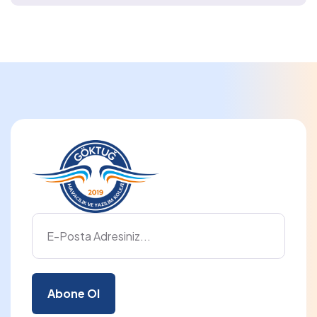
Abone Ol