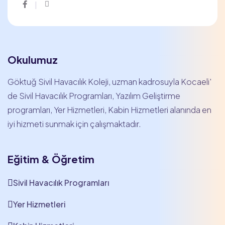
Facebook
Instagram
Okulumuz
Göktuğ Sivil Havacılık Koleji, uzman kadrosuyla Kocaeli'
de Sivil Havacılık Programları, Yazılım Geliştirme
programları, Yer Hizmetleri, Kabin Hizmetleri alanında en
iyi hizmeti sunmak için çalışmaktadır.
Eğitim & Öğretim
Sivil Havacılık Programları
Yer Hizmetleri