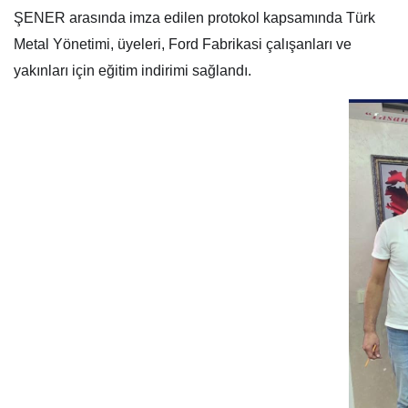
ŞENER arasında imza edilen protokol kapsamında Türk
Metal Yönetimi, üyeleri, Ford Fabrikasi çalışanları ve
yakınları için eğitim indirimi sağlandı.