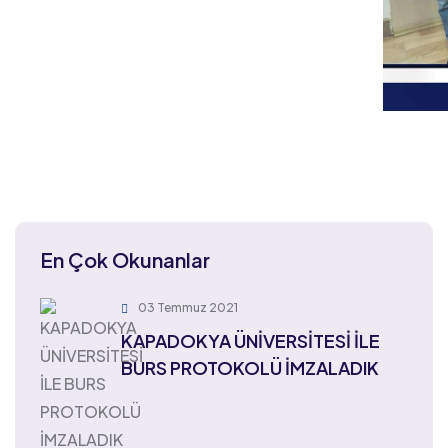
En Çok Okunanlar
03 Temmuz 2021
KAPADOKYA ÜNİVERSİTESİ İLE
BURS PROTOKOLÜ İMZALADIK