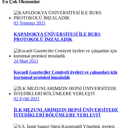
En Çok Okunanlar
03 Temmuz 2021
KAPADOKYA ÜNİVERSİTESİ İLE BURS
PROTOKOLÜ İMZALADIK
24 Mart 2021
Kocaeli Gazeteciler Cemiyeti üyeleri ve çalışanları için
kurumsal protokol imzaladık
02 Eylül 2021
İLK MEZUNLARIMIZIN HEPSİ ÜNİVERSİTEDE
İSTEDİKLERİ BÖLÜMLERE YERLEŞTİ