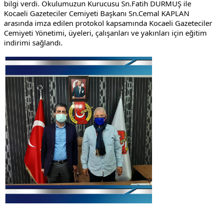
bilgi verdi. Okulumuzun Kurucusu Sn.Fatih DURMUŞ ile 
Kocaeli Gazeteciler Cemiyeti Başkanı Sn.Cemal KAPLAN 
arasında imza edilen protokol kapsamında Kocaeli Gazeteciler 
Cemiyeti Yönetimi, üyeleri, çalışanları ve yakınları için eğitim 
indirimi sağlandı.