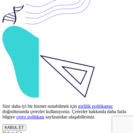
Size daha iyi bir hizmet sunabilmek için
gizlilik politikamız
doğrultusunda çerezler kullanıyoruz. Çerezler hakkında daha fazla
bilgiye
çerez politikası
sayfasından ulaşabilirsiniz.
KABUL ET